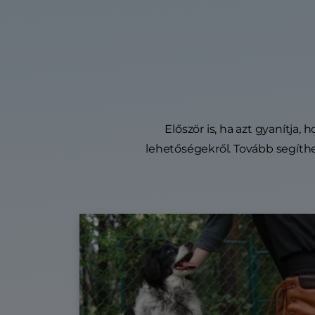
Először is, ha azt gyanítja
lehetőségekről. Tovább segíthe