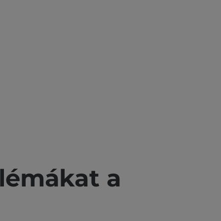
blémákat a