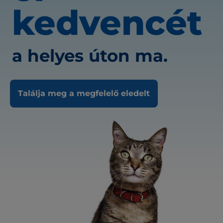
kedvencét
a helyes úton ma.
Találja meg a megfelelő eledelt