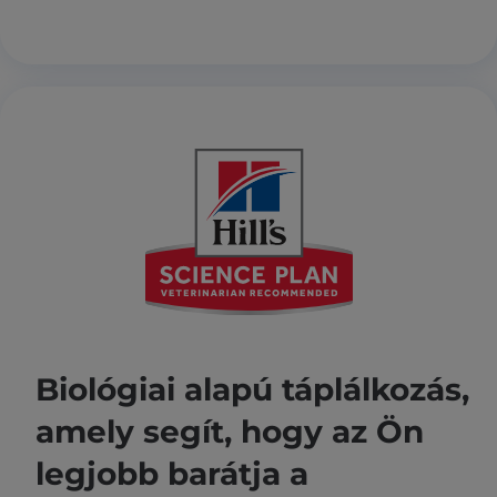
Biológiai alapú táplálkozás,
amely segít, hogy az Ön
legjobb barátja a