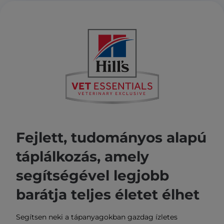
Fejlett, tudományos alapú
táplálkozás, amely
segítségével legjobb
barátja teljes életet élhet
Segítsen neki a tápanyagokban gazdag ízletes