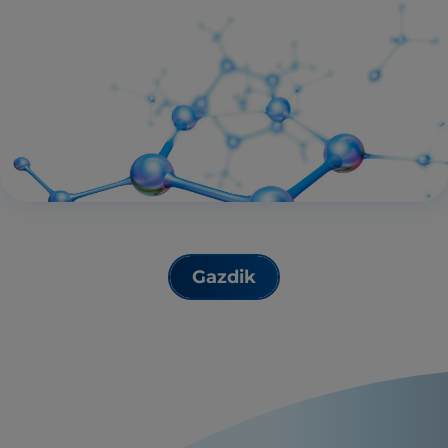
Gazdik