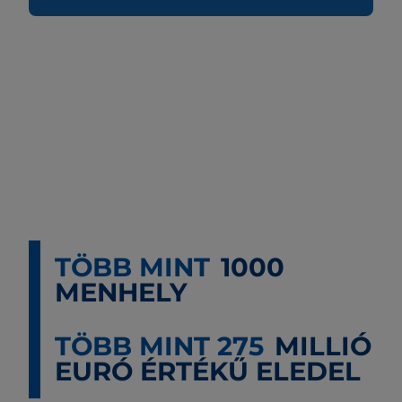
TÖBB MINT
1000
MENHELY
TÖBB MINT 275
MILLIÓ
EURÓ ÉRTÉKŰ ELEDEL