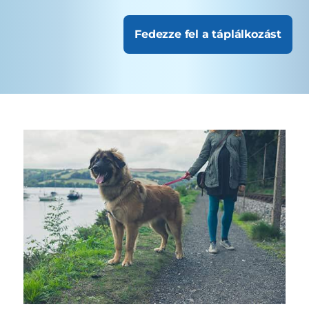
Fedezze fel a táplálkozást