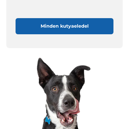
Minden kutyaeledel