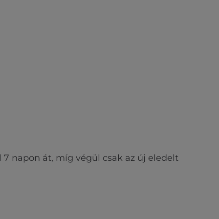
7 napon át, míg végül csak az új eledelt