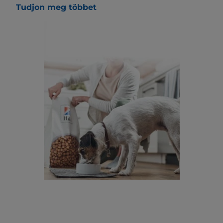
Tudjon meg többet