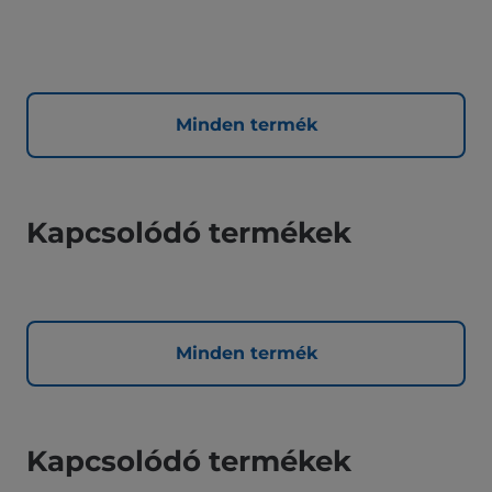
Minden termék
Kapcsolódó termékek
Minden termék
Kapcsolódó termékek