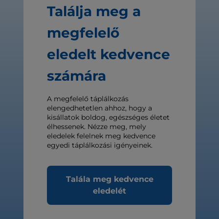
Találja meg a
megfelelő
eledelt kedvence
számára
A megfelelő táplálkozás
elengedhetetlen ahhoz, hogy a
kisállatok boldog, egészséges életet
élhessenek. Nézze meg, mely
eledelek felelnek meg kedvence
egyedi táplálkozási igényeinek.
Talála meg kedvence
eledelét