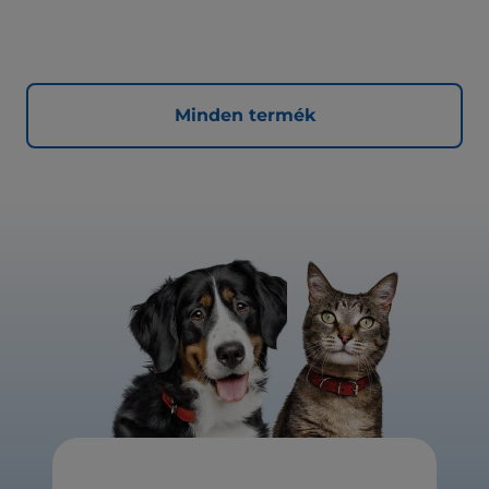
Minden termék