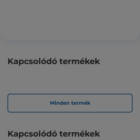
Kapcsolódó termékek
Minden termék
Kapcsolódó termékek