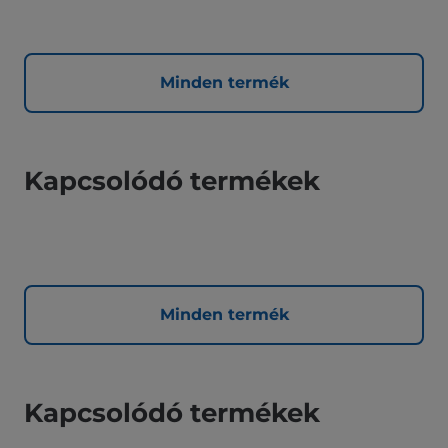
Minden termék
Kapcsolódó termékek
Minden termék
Kapcsolódó termékek