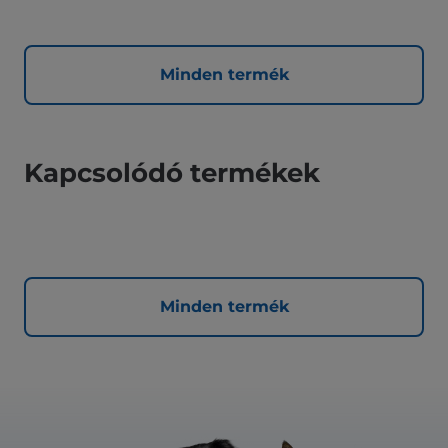
Minden termék
Kapcsolódó termékek
Minden termék