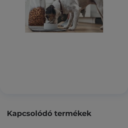
Kapcsolódó termékek