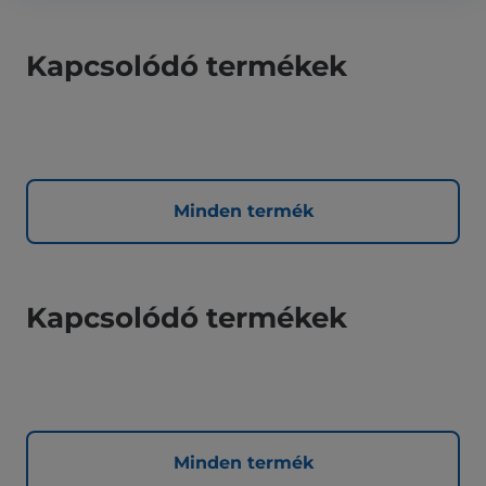
Kapcsolódó termékek
Minden termék
Kapcsolódó termékek
Minden termék