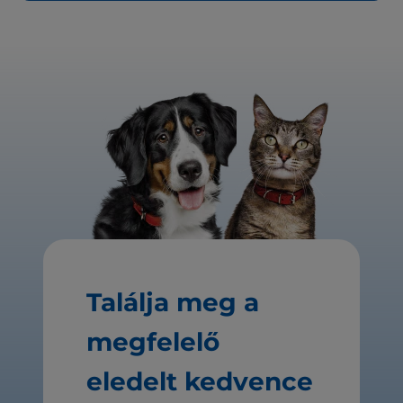
Találja meg a
megfelelő
eledelt kedvence