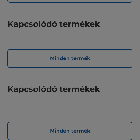
Kapcsolódó termékek
Minden termék
Kapcsolódó termékek
Minden termék