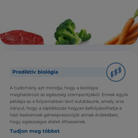
Prediktív biológia
A tudomány azt mondja, hogy a biológia
meghatározó az egészség szempontjából. Ennek egyik
példája az a folyamatban lévő kutatásunk, amely arra
irányul, hogy a táplálkozás hogyan befolyásolhatja a
házi kedvencek génexpresszióját annak érdekében,
hogy egészséges életet élhessenek.
Tudjon meg többet