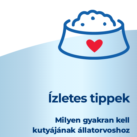
Ízletes tippek
Milyen gyakran kell
kutyájának állatorvoshoz