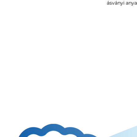
ásványi any