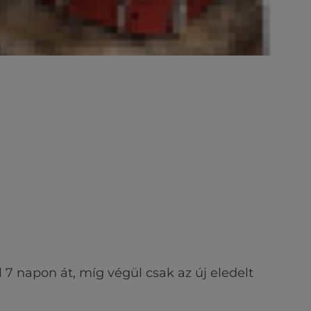
7 napon át, míg végül csak az új eledelt