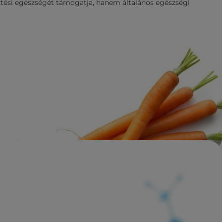
ési egészségét támogatja, hanem általános egészségi