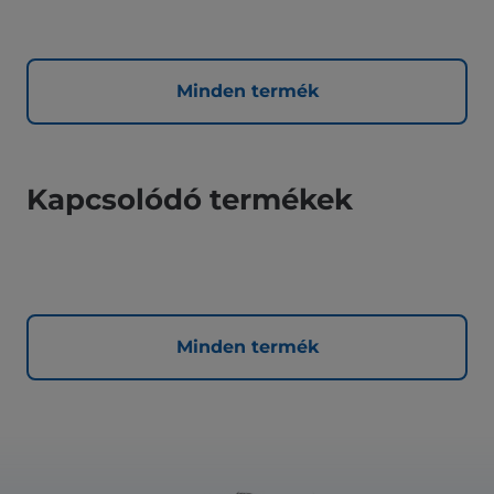
Minden termék
Kapcsolódó termékek
Minden termék