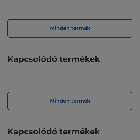
Minden termék
Kapcsolódó termékek
Minden termék
Kapcsolódó termékek