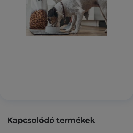
Kapcsolódó termékek