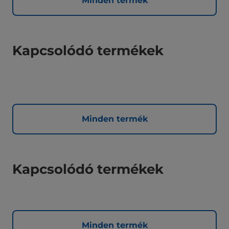
Minden termék
Kapcsolódó termékek
Minden termék
Kapcsolódó termékek
Minden termék