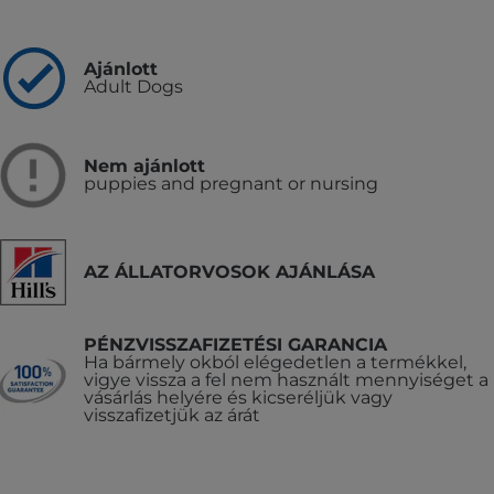
Ajánlott
Adult Dogs
Nem ajánlott
puppies and pregnant or nursing
AZ ÁLLATORVOSOK AJÁNLÁSA
PÉNZVISSZAFIZETÉSI GARANCIA
Ha bármely okból elégedetlen a termékkel,
vigye vissza a fel nem használt mennyiséget a
vásárlás helyére és kicseréljük vagy
visszafizetjük az árát