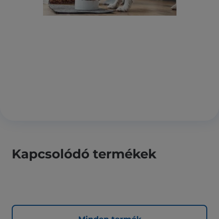
Kapcsolódó termékek