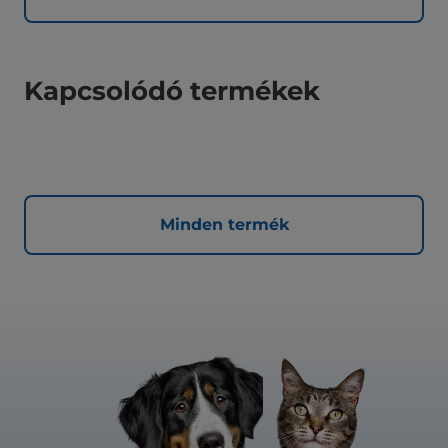
Kapcsolódó termékek
Minden termék