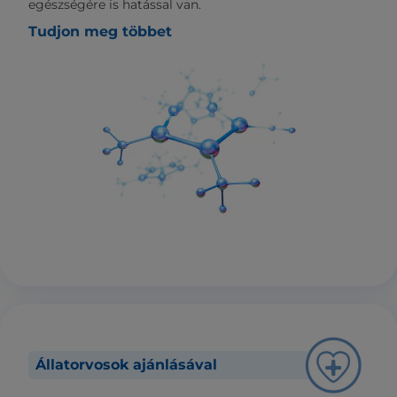
egészségére is hatással van.
Tudjon meg többet
Állatorvosok ajánlásával