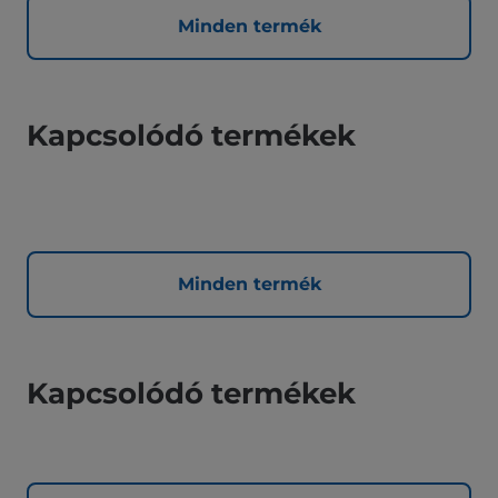
Minden termék
Kapcsolódó termékek
Minden termék
Kapcsolódó termékek