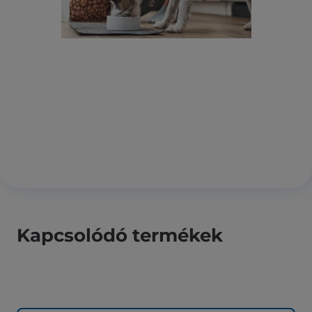
Kapcsolódó termékek