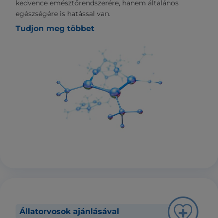
kedvence emésztőrendszerére, hanem általános
egészségére is hatással van.
Tudjon meg többet
Állatorvosok ajánlásával