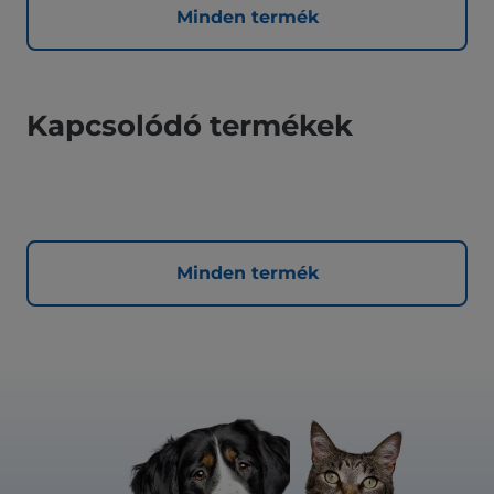
Minden termék
Kapcsolódó termékek
Minden termék