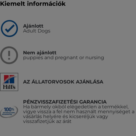
Kiemelt információk
Ajánlott
Adult Dogs
Nem ajánlott
puppies and pregnant or nursing
AZ ÁLLATORVOSOK AJÁNLÁSA
PÉNZVISSZAFIZETÉSI GARANCIA
Ha bármely okból elégedetlen a termékkel,
vigye vissza a fel nem használt mennyiséget a
vásárlás helyére és kicseréljük vagy
visszafizetjük az árát