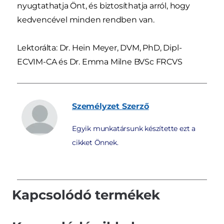
nyugtathatja Önt, és biztosíthatja arról, hogy
kedvencével minden rendben van.
Lektorálta: Dr. Hein Meyer, DVM, PhD, Dipl-
ECVIM-CA és Dr. Emma Milne BVSc FRCVS
Személyzet
Szerző
Egyik munkatársunk készítette ezt a
cikket Önnek.
Kapcsolódó termékek