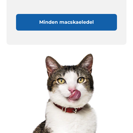
Minden macskaeledel