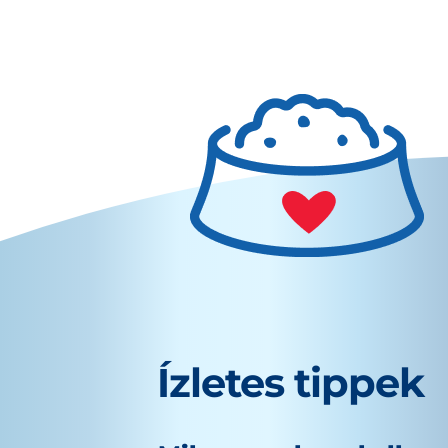
Ízletes tippek