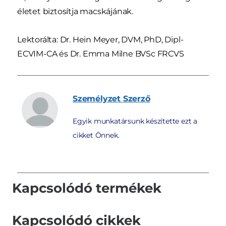
életet biztosítja macskájának.
Lektorálta: Dr. Hein Meyer, DVM, PhD, Dipl-
ECVIM-CA és Dr. Emma Milne BVSc FRCVS
Személyzet
Szerző
Egyik munkatársunk készítette ezt a
cikket Önnek.
Kapcsolódó termékek
Kapcsolódó cikkek