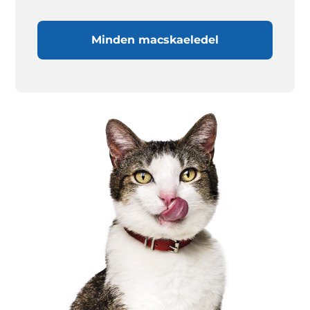
Minden macskaeledel